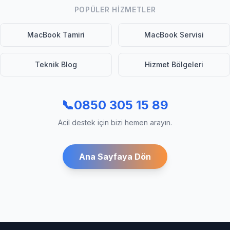
POPÜLER HIZMETLER
MacBook Tamiri
MacBook Servisi
Teknik Blog
Hizmet Bölgeleri
📞
0850 305 15 89
Acil destek için bizi hemen arayın.
Ana Sayfaya Dön