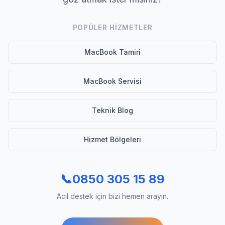
POPÜLER HIZMETLER
MacBook Tamiri
MacBook Servisi
Teknik Blog
Hizmet Bölgeleri
📞
0850 305 15 89
Acil destek için bizi hemen arayın.