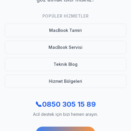
POPÜLER HIZMETLER
MacBook Tamiri
MacBook Servisi
Teknik Blog
Hizmet Bölgeleri
📞
0850 305 15 89
Acil destek için bizi hemen arayın.