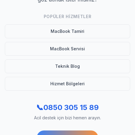
POPÜLER HIZMETLER
MacBook Tamiri
MacBook Servisi
Teknik Blog
Hizmet Bölgeleri
📞
0850 305 15 89
Acil destek için bizi hemen arayın.