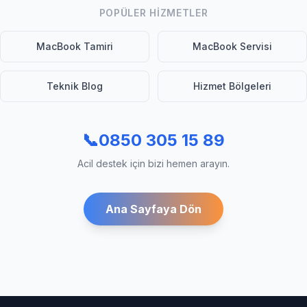
POPÜLER HIZMETLER
MacBook Tamiri
MacBook Servisi
Teknik Blog
Hizmet Bölgeleri
📞
0850 305 15 89
Acil destek için bizi hemen arayın.
Ana Sayfaya Dön