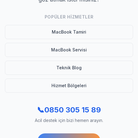
POPÜLER HIZMETLER
MacBook Tamiri
MacBook Servisi
Teknik Blog
Hizmet Bölgeleri
📞
0850 305 15 89
Acil destek için bizi hemen arayın.