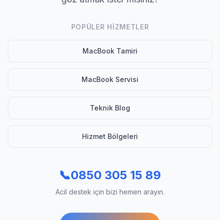
POPÜLER HIZMETLER
MacBook Tamiri
MacBook Servisi
Teknik Blog
Hizmet Bölgeleri
📞
0850 305 15 89
Acil destek için bizi hemen arayın.