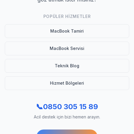
POPÜLER HIZMETLER
MacBook Tamiri
MacBook Servisi
Teknik Blog
Hizmet Bölgeleri
📞
0850 305 15 89
Acil destek için bizi hemen arayın.