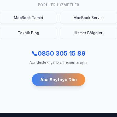
POPÜLER HIZMETLER
MacBook Tamiri
MacBook Servisi
Teknik Blog
Hizmet Bölgeleri
📞
0850 305 15 89
Acil destek için bizi hemen arayın.
Ana Sayfaya Dön