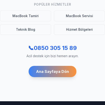
POPÜLER HIZMETLER
MacBook Tamiri
MacBook Servisi
Teknik Blog
Hizmet Bölgeleri
📞
0850 305 15 89
Acil destek için bizi hemen arayın.
Ana Sayfaya Dön