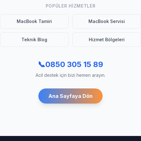
POPÜLER HIZMETLER
MacBook Tamiri
MacBook Servisi
Teknik Blog
Hizmet Bölgeleri
📞
0850 305 15 89
Acil destek için bizi hemen arayın.
Ana Sayfaya Dön