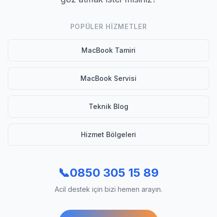
POPÜLER HIZMETLER
MacBook Tamiri
MacBook Servisi
Teknik Blog
Hizmet Bölgeleri
📞
0850 305 15 89
Acil destek için bizi hemen arayın.