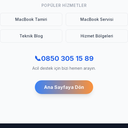
POPÜLER HIZMETLER
MacBook Tamiri
MacBook Servisi
Teknik Blog
Hizmet Bölgeleri
📞
0850 305 15 89
Acil destek için bizi hemen arayın.
Ana Sayfaya Dön