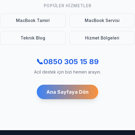
POPÜLER HIZMETLER
MacBook Tamiri
MacBook Servisi
Teknik Blog
Hizmet Bölgeleri
📞
0850 305 15 89
Acil destek için bizi hemen arayın.
Ana Sayfaya Dön