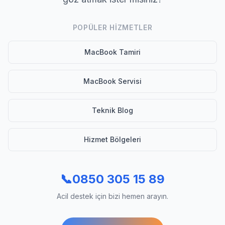
POPÜLER HIZMETLER
MacBook Tamiri
MacBook Servisi
Teknik Blog
Hizmet Bölgeleri
📞
0850 305 15 89
Acil destek için bizi hemen arayın.