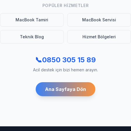
POPÜLER HIZMETLER
MacBook Tamiri
MacBook Servisi
Teknik Blog
Hizmet Bölgeleri
📞
0850 305 15 89
Acil destek için bizi hemen arayın.
Ana Sayfaya Dön