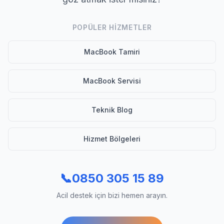
POPÜLER HIZMETLER
MacBook Tamiri
MacBook Servisi
Teknik Blog
Hizmet Bölgeleri
📞
0850 305 15 89
Acil destek için bizi hemen arayın.