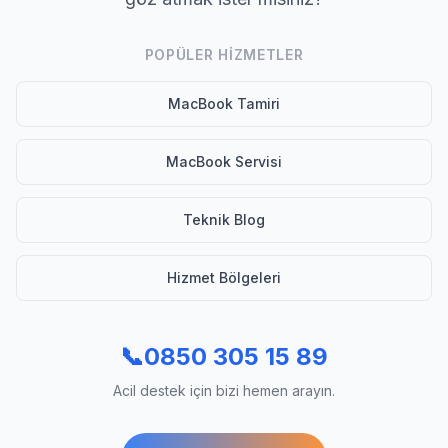
POPÜLER HIZMETLER
MacBook Tamiri
MacBook Servisi
Teknik Blog
Hizmet Bölgeleri
📞
0850 305 15 89
Acil destek için bizi hemen arayın.