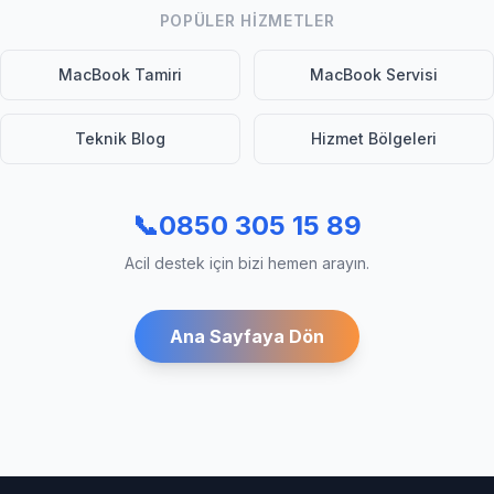
POPÜLER HIZMETLER
MacBook Tamiri
MacBook Servisi
Teknik Blog
Hizmet Bölgeleri
📞
0850 305 15 89
Acil destek için bizi hemen arayın.
Ana Sayfaya Dön