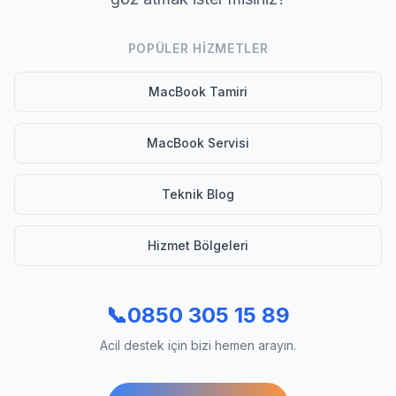
POPÜLER HIZMETLER
MacBook Tamiri
MacBook Servisi
Teknik Blog
Hizmet Bölgeleri
📞
0850 305 15 89
Acil destek için bizi hemen arayın.