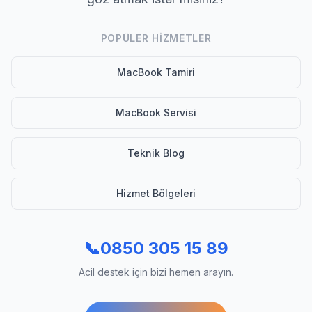
POPÜLER HIZMETLER
MacBook Tamiri
MacBook Servisi
Teknik Blog
Hizmet Bölgeleri
📞
0850 305 15 89
Acil destek için bizi hemen arayın.