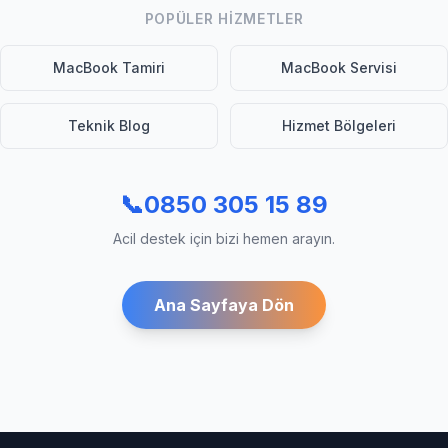
POPÜLER HIZMETLER
MacBook Tamiri
MacBook Servisi
Teknik Blog
Hizmet Bölgeleri
📞
0850 305 15 89
Acil destek için bizi hemen arayın.
Ana Sayfaya Dön