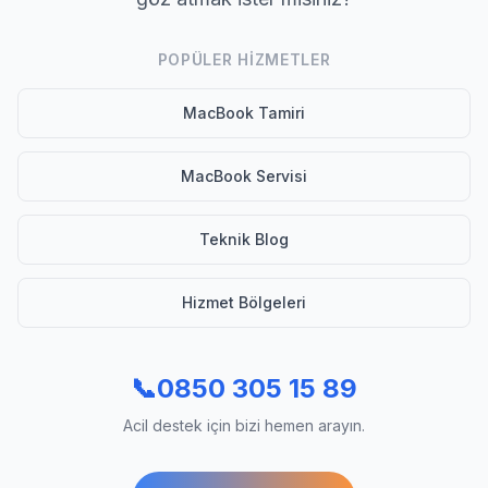
POPÜLER HIZMETLER
MacBook Tamiri
MacBook Servisi
Teknik Blog
Hizmet Bölgeleri
📞
0850 305 15 89
Acil destek için bizi hemen arayın.