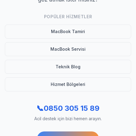
POPÜLER HIZMETLER
MacBook Tamiri
MacBook Servisi
Teknik Blog
Hizmet Bölgeleri
📞
0850 305 15 89
Acil destek için bizi hemen arayın.