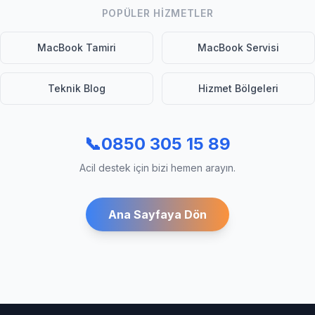
POPÜLER HIZMETLER
MacBook Tamiri
MacBook Servisi
Teknik Blog
Hizmet Bölgeleri
📞
0850 305 15 89
Acil destek için bizi hemen arayın.
Ana Sayfaya Dön