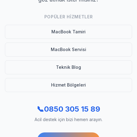
POPÜLER HIZMETLER
MacBook Tamiri
MacBook Servisi
Teknik Blog
Hizmet Bölgeleri
📞
0850 305 15 89
Acil destek için bizi hemen arayın.