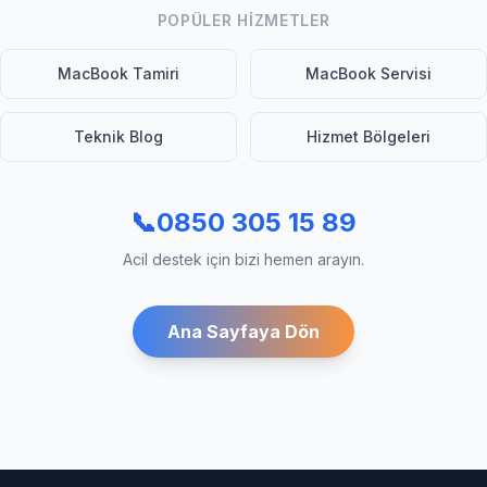
POPÜLER HIZMETLER
MacBook Tamiri
MacBook Servisi
Teknik Blog
Hizmet Bölgeleri
📞
0850 305 15 89
Acil destek için bizi hemen arayın.
Ana Sayfaya Dön