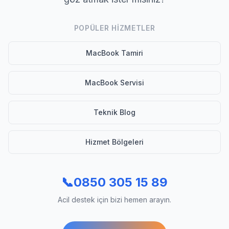
POPÜLER HIZMETLER
MacBook Tamiri
MacBook Servisi
Teknik Blog
Hizmet Bölgeleri
📞
0850 305 15 89
Acil destek için bizi hemen arayın.