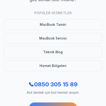
POPÜLER HIZMETLER
MacBook Tamiri
MacBook Servisi
Teknik Blog
Hizmet Bölgeleri
📞
0850 305 15 89
Acil destek için bizi hemen arayın.