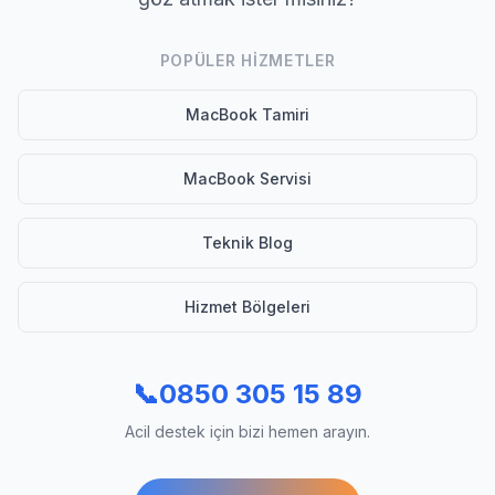
POPÜLER HIZMETLER
MacBook Tamiri
MacBook Servisi
Teknik Blog
Hizmet Bölgeleri
📞
0850 305 15 89
Acil destek için bizi hemen arayın.