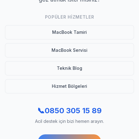
POPÜLER HIZMETLER
MacBook Tamiri
MacBook Servisi
Teknik Blog
Hizmet Bölgeleri
📞
0850 305 15 89
Acil destek için bizi hemen arayın.