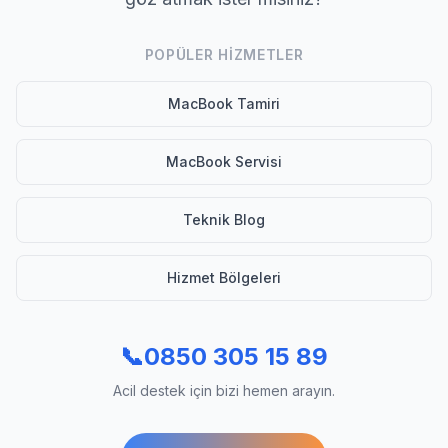
POPÜLER HIZMETLER
MacBook Tamiri
MacBook Servisi
Teknik Blog
Hizmet Bölgeleri
📞
0850 305 15 89
Acil destek için bizi hemen arayın.