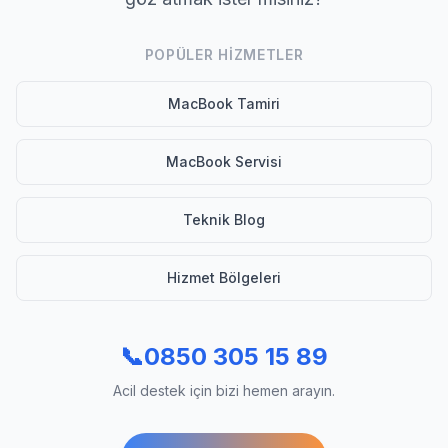
POPÜLER HIZMETLER
MacBook Tamiri
MacBook Servisi
Teknik Blog
Hizmet Bölgeleri
📞
0850 305 15 89
Acil destek için bizi hemen arayın.