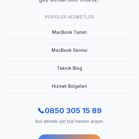
POPÜLER HIZMETLER
MacBook Tamiri
MacBook Servisi
Teknik Blog
Hizmet Bölgeleri
📞
0850 305 15 89
Acil destek için bizi hemen arayın.