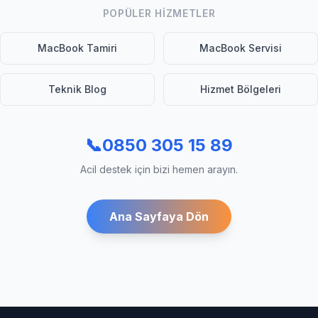
POPÜLER HIZMETLER
MacBook Tamiri
MacBook Servisi
Teknik Blog
Hizmet Bölgeleri
📞
0850 305 15 89
Acil destek için bizi hemen arayın.
Ana Sayfaya Dön