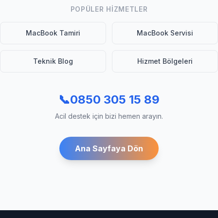
POPÜLER HIZMETLER
MacBook Tamiri
MacBook Servisi
Teknik Blog
Hizmet Bölgeleri
📞
0850 305 15 89
Acil destek için bizi hemen arayın.
Ana Sayfaya Dön