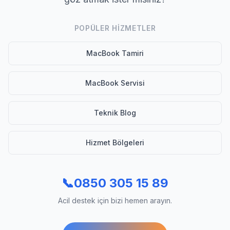
POPÜLER HIZMETLER
MacBook Tamiri
MacBook Servisi
Teknik Blog
Hizmet Bölgeleri
📞
0850 305 15 89
Acil destek için bizi hemen arayın.