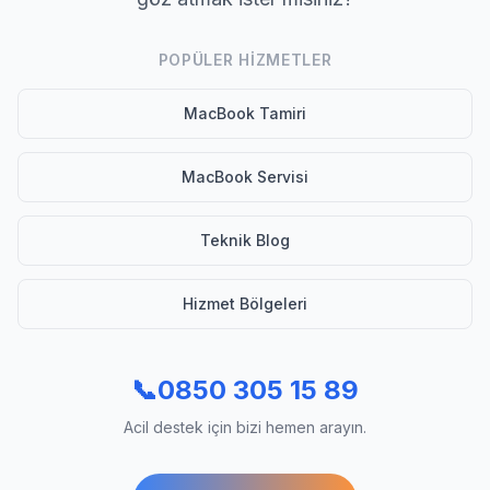
POPÜLER HIZMETLER
MacBook Tamiri
MacBook Servisi
Teknik Blog
Hizmet Bölgeleri
📞
0850 305 15 89
Acil destek için bizi hemen arayın.