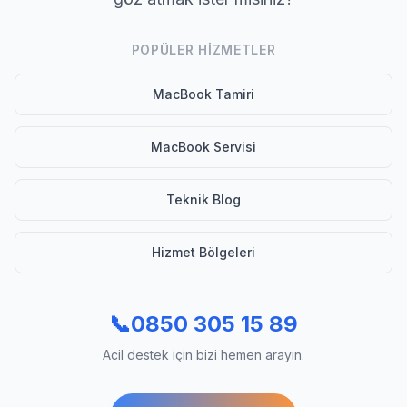
POPÜLER HIZMETLER
MacBook Tamiri
MacBook Servisi
Teknik Blog
Hizmet Bölgeleri
📞
0850 305 15 89
Acil destek için bizi hemen arayın.