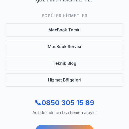
POPÜLER HIZMETLER
MacBook Tamiri
MacBook Servisi
Teknik Blog
Hizmet Bölgeleri
📞
0850 305 15 89
Acil destek için bizi hemen arayın.