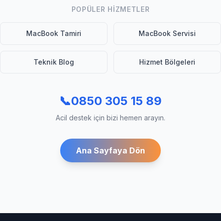
POPÜLER HIZMETLER
MacBook Tamiri
MacBook Servisi
Teknik Blog
Hizmet Bölgeleri
📞
0850 305 15 89
Acil destek için bizi hemen arayın.
Ana Sayfaya Dön