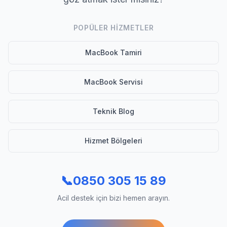
POPÜLER HIZMETLER
MacBook Tamiri
MacBook Servisi
Teknik Blog
Hizmet Bölgeleri
📞
0850 305 15 89
Acil destek için bizi hemen arayın.