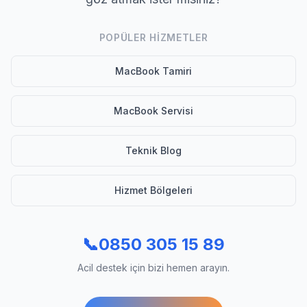
POPÜLER HIZMETLER
MacBook Tamiri
MacBook Servisi
Teknik Blog
Hizmet Bölgeleri
📞
0850 305 15 89
Acil destek için bizi hemen arayın.