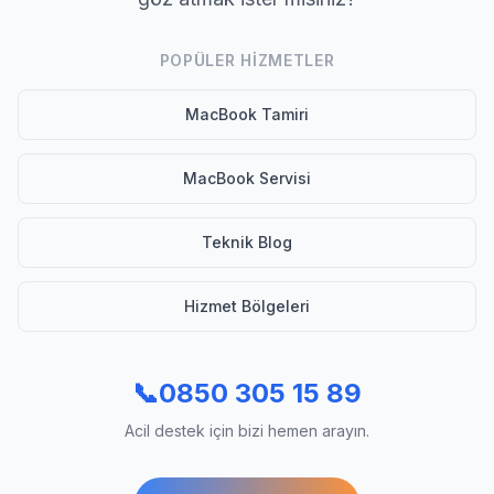
POPÜLER HIZMETLER
MacBook Tamiri
MacBook Servisi
Teknik Blog
Hizmet Bölgeleri
📞
0850 305 15 89
Acil destek için bizi hemen arayın.