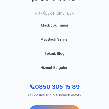
POPÜLER HIZMETLER
MacBook Tamiri
MacBook Servisi
Teknik Blog
Hizmet Bölgeleri
📞
0850 305 15 89
Acil destek için bizi hemen arayın.