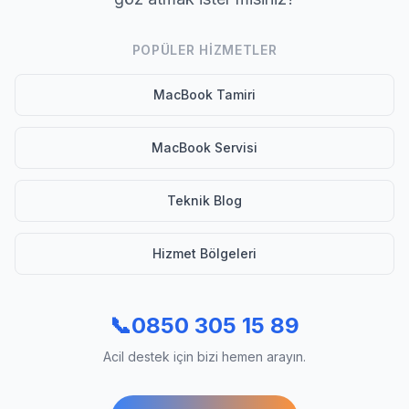
POPÜLER HIZMETLER
MacBook Tamiri
MacBook Servisi
Teknik Blog
Hizmet Bölgeleri
📞
0850 305 15 89
Acil destek için bizi hemen arayın.