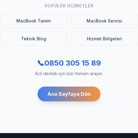
POPÜLER HIZMETLER
MacBook Tamiri
MacBook Servisi
Teknik Blog
Hizmet Bölgeleri
📞
0850 305 15 89
Acil destek için bizi hemen arayın.
Ana Sayfaya Dön