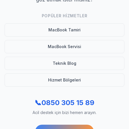
POPÜLER HIZMETLER
MacBook Tamiri
MacBook Servisi
Teknik Blog
Hizmet Bölgeleri
📞
0850 305 15 89
Acil destek için bizi hemen arayın.