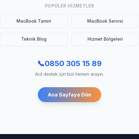
POPÜLER HIZMETLER
MacBook Tamiri
MacBook Servisi
Teknik Blog
Hizmet Bölgeleri
📞
0850 305 15 89
Acil destek için bizi hemen arayın.
Ana Sayfaya Dön