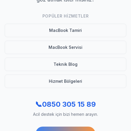
POPÜLER HIZMETLER
MacBook Tamiri
MacBook Servisi
Teknik Blog
Hizmet Bölgeleri
📞
0850 305 15 89
Acil destek için bizi hemen arayın.